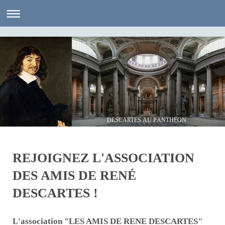
DESCARTES AU PANTHEON
REJOIGNEZ L'ASSOCIATION
DES AMIS DE RENÉ
DESCARTES !
L'association "LES AMIS DE RENE DESCARTES"