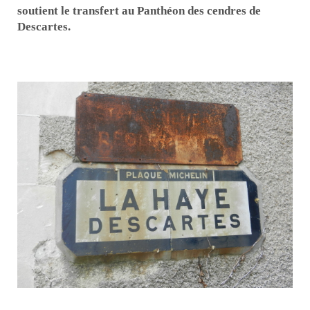
soutient le transfert au Panthéon des cendres de
Descartes.