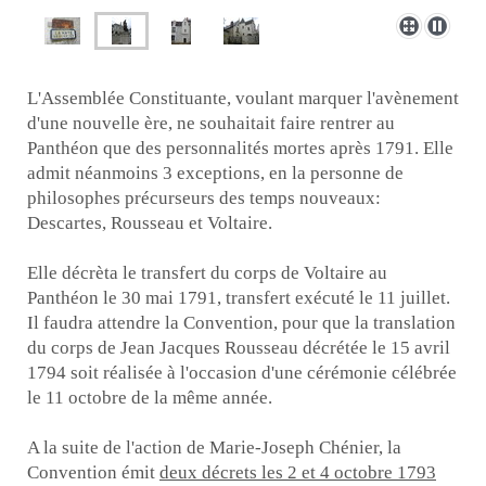
L'Assemblée Constituante, voulant marquer l'avènement
d'une nouvelle ère, ne souhaitait faire rentrer au
Panthéon que des personnalités mortes après 1791. Elle
admit néanmoins 3 exceptions, en la personne de
philosophes précurseurs des temps nouveaux:
Descartes, Rousseau et Voltaire.
Elle décrèta le transfert du corps de Voltaire au
Panthéon le 30 mai 1791, transfert exécuté le 11 juillet.
Il faudra attendre la Convention, pour que la translation
du corps de Jean Jacques Rousseau décrétée le 15 avril
1794 soit réalisée à l'occasion d'une cérémonie célébrée
le 11 octobre de la même année.
A la suite de l'action de Marie-Joseph Chénier, la
Convention émit
deux décrets les 2 et 4 octobre 1793