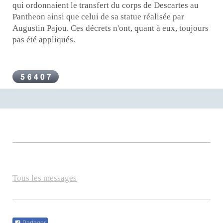
qui ordonnaient le transfert du corps de Descartes au
Pantheon ainsi que celui de sa statue réalisée par
Augustin Pajou. Ces décrets n'ont, quant à eux, toujours
pas été appliqués.
Tous les messages